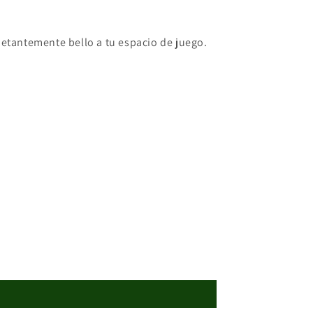
ietantemente bello a tu espacio de juego.