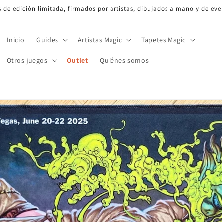
de edición limitada, firmados por artistas, dibujados a mano y de eve
Inicio
Guides
Artistas Magic
Tapetes Magic
Otros juegos
Outlet
Quiénes somos