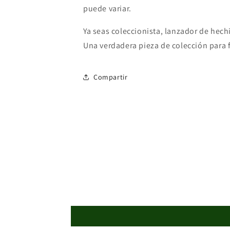
puede variar.
Ya seas coleccionista, lanzador de hech
Una verdadera pieza de colección para f
Compartir