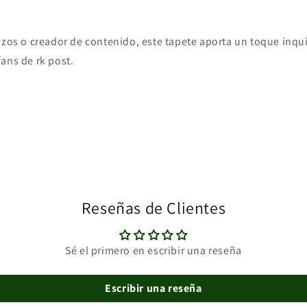
izos o creador de contenido, este tapete aporta un toque inqu
ans de rk post.
Reseñas de Clientes
Sé el primero en escribir una reseña
Escribir una reseña