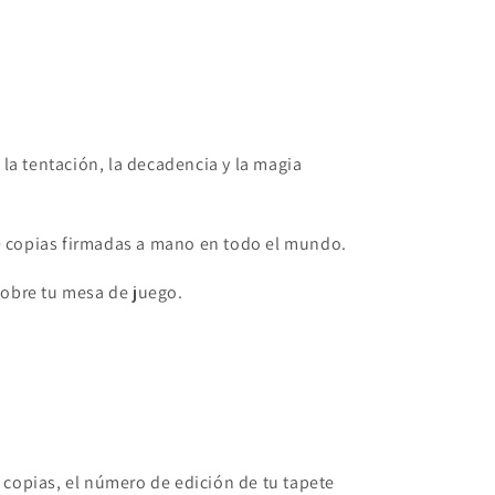
 la tentación, la decadencia y la magia
50 copias firmadas a mano en todo el mundo.
 sobre tu mesa de juego.
copias, el número de edición de tu tapete