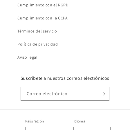
Cumplimiento con el RGPD
Cumplimiento con la CCPA
Términos del servicio
Política de privacidad
Aviso legal
Suscríbete a nuestros correos electrónicos
Correo electrónico
País/región
Idioma