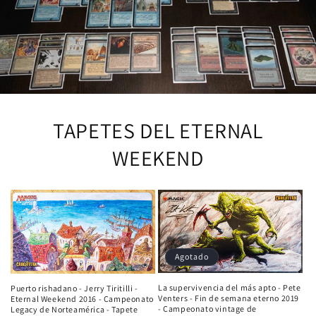
TAPETES DEL ETERNAL
WEEKEND
Agotado
La supervivencia del más apto - Pete
Puerto rishadano - Jerry Tiritilli -
Venters - Fin de semana eterno 2019
Eternal Weekend 2016 - Campeonato
- Campeonato vintage de
Legacy de Norteamérica - Tapete