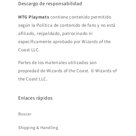
Descargo de responsabilidad
MTG Playmats
contiene contenido permitido
según la Política de contenido de fans y no está
afiliado, respaldado, patrocinado ni
específicamente aprobado por Wizards of the
Coast LLC.
Partes de los materiales utilizados son
propiedad de Wizards of the Coast. © Wizards of
the Coast LLC.
Enlaces rápidos
Buscar
Shipping & Handling