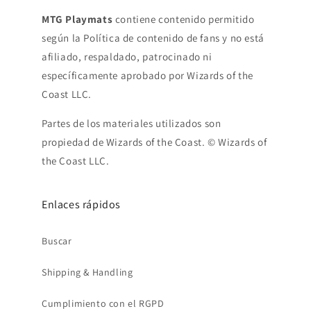
MTG Playmats
contiene contenido permitido
según la Política de contenido de fans y no está
afiliado, respaldado, patrocinado ni
específicamente aprobado por Wizards of the
Coast LLC.
Partes de los materiales utilizados son
propiedad de Wizards of the Coast. © Wizards of
the Coast LLC.
Enlaces rápidos
Buscar
Shipping & Handling
Cumplimiento con el RGPD