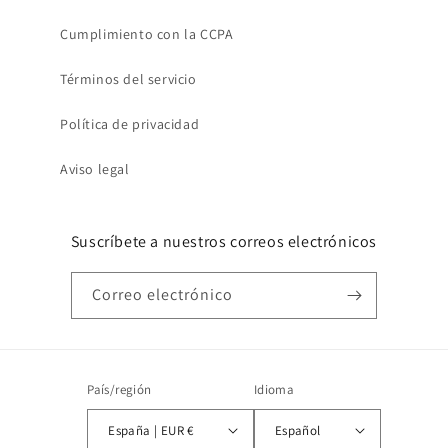
Cumplimiento con la CCPA
Términos del servicio
Política de privacidad
Aviso legal
Suscríbete a nuestros correos electrónicos
Correo electrónico
País/región
Idioma
España | EUR €
Español