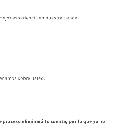
mejor experiencia en nuestra tienda.
acenamos sobre usted.
e proceso eliminará tu cuenta, por lo que ya no