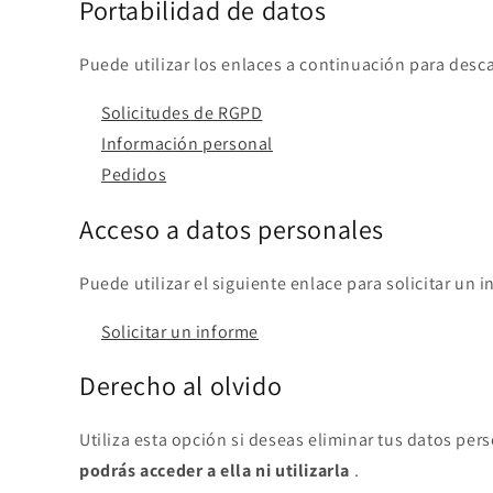
Portabilidad de datos
Puede utilizar los enlaces a continuación para des
Solicitudes de RGPD
Información personal
Pedidos
Acceso a datos personales
Puede utilizar el siguiente enlace para solicitar 
Solicitar un informe
Derecho al olvido
Utiliza esta opción si deseas eliminar tus datos per
podrás acceder a ella ni utilizarla
.