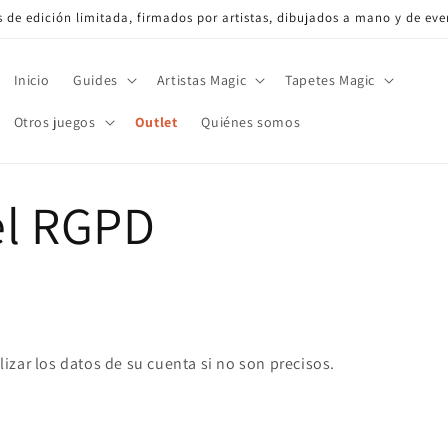
de edición limitada, firmados por artistas, dibujados a mano y de eve
Inicio
Guides
Artistas Magic
Tapetes Magic
Otros juegos
Outlet
Quiénes somos
el RGPD
lizar los datos de su cuenta si no son precisos.