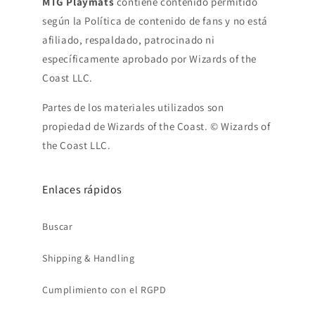
MTG Playmats
contiene contenido permitido
según la Política de contenido de fans y no está
afiliado, respaldado, patrocinado ni
específicamente aprobado por Wizards of the
Coast LLC.
Partes de los materiales utilizados son
propiedad de Wizards of the Coast. © Wizards of
the Coast LLC.
Enlaces rápidos
Buscar
Shipping & Handling
Cumplimiento con el RGPD