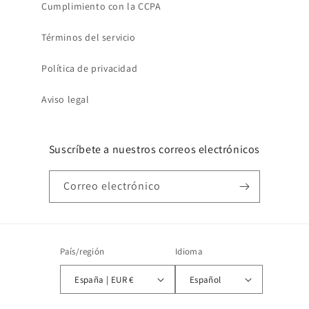
Cumplimiento con la CCPA
Términos del servicio
Política de privacidad
Aviso legal
Suscríbete a nuestros correos electrónicos
Correo electrónico
País/región
Idioma
España | EUR €
Español