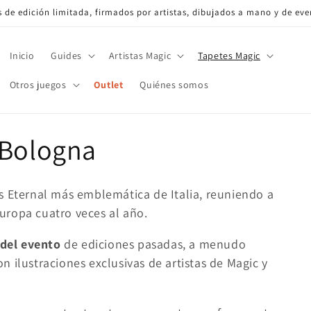
de edición limitada, firmados por artistas, dibujados a mano y de eve
Inicio
Guides
Artistas Magic
Tapetes Magic
Otros juegos
Outlet
Quiénes somos
 Bologna
os Eternal más emblemática de Italia, reuniendo a
uropa cuatro veces al año.
 del evento
de ediciones pasadas, a menudo
n ilustraciones exclusivas de artistas de Magic y