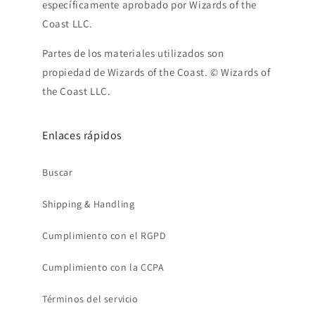
específicamente aprobado por Wizards of the
Coast LLC.
Partes de los materiales utilizados son
propiedad de Wizards of the Coast. © Wizards of
the Coast LLC.
Enlaces rápidos
Buscar
Shipping & Handling
Cumplimiento con el RGPD
Cumplimiento con la CCPA
Términos del servicio