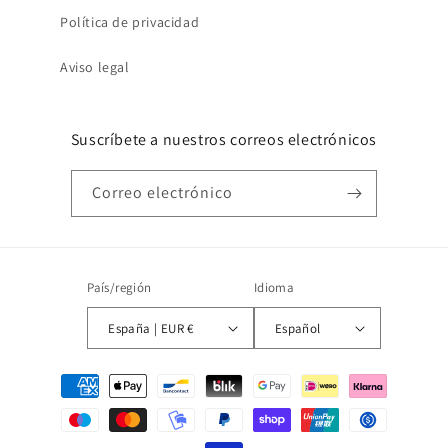
Política de privacidad
Aviso legal
Suscríbete a nuestros correos electrónicos
Correo electrónico
País/región
Idioma
España | EUR €
Español
Formas
de
pago