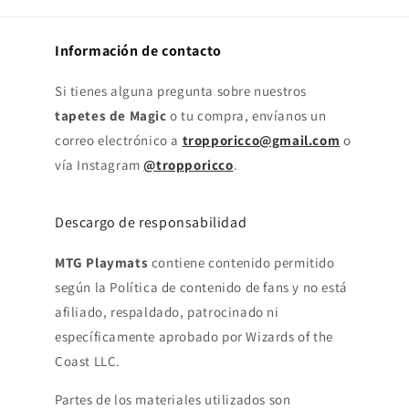
Información de contacto
Si tienes alguna pregunta sobre nuestros
tapetes de Magic
o tu compra, envíanos un
correo electrónico a
tropporicco@gmail.com
o
vía Instagram
@tropporicco
.
Descargo de responsabilidad
MTG Playmats
contiene contenido permitido
según la Política de contenido de fans y no está
afiliado, respaldado, patrocinado ni
específicamente aprobado por Wizards of the
Coast LLC.
Partes de los materiales utilizados son