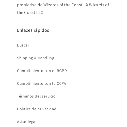
propiedad de Wizards of the Coast. © Wizards of
the Coast LLC.
Enlaces rápidos
Buscar
Shipping & Handling
Cumplimiento con el RGPD
Cumplimiento con la CCPA
Términos del servicio
Política de privacidad
Aviso legal