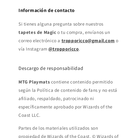
Información de contacto
Si tienes alguna pregunta sobre nuestros
tapetes de Magic
o tu compra, envíanos un
correo electrónico a
tropporicco@gmail.com
o
vía Instagram
@tropporicco
.
Descargo de responsabilidad
MTG Playmats
contiene contenido permitido
según la Política de contenido de fans y no está
afiliado, respaldado, patrocinado ni
específicamente aprobado por Wizards of the
Coast LLC.
Partes de los materiales utilizados son
propiedad de Wizards of the Coast. © Wizards of