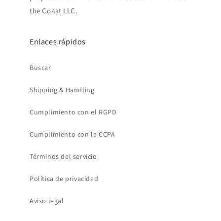
the Coast LLC.
Enlaces rápidos
Buscar
Shipping & Handling
Cumplimiento con el RGPD
Cumplimiento con la CCPA
Términos del servicio
Política de privacidad
Aviso legal