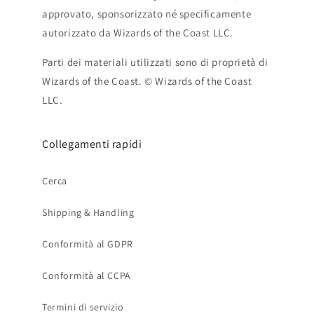
approvato, sponsorizzato né specificamente
autorizzato da Wizards of the Coast LLC.
Parti dei materiali utilizzati sono di proprietà di
Wizards of the Coast. © Wizards of the Coast
LLC.
Collegamenti rapidi
Cerca
Shipping & Handling
Conformità al GDPR
Conformità al CCPA
Termini di servizio