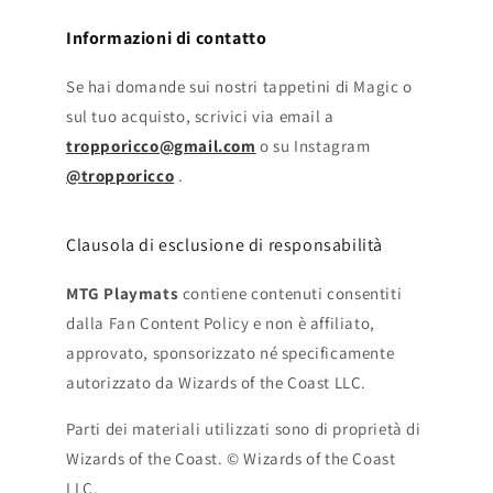
Informazioni di contatto
Se hai domande sui nostri tappetini di Magic o
sul tuo acquisto, scrivici via email a
tropporicco@gmail.com
o su Instagram
@tropporicco
.
Clausola di esclusione di responsabilità
MTG Playmats
contiene contenuti consentiti
dalla Fan Content Policy e non è affiliato,
approvato, sponsorizzato né specificamente
autorizzato da Wizards of the Coast LLC.
Parti dei materiali utilizzati sono di proprietà di
Wizards of the Coast. © Wizards of the Coast
LLC.