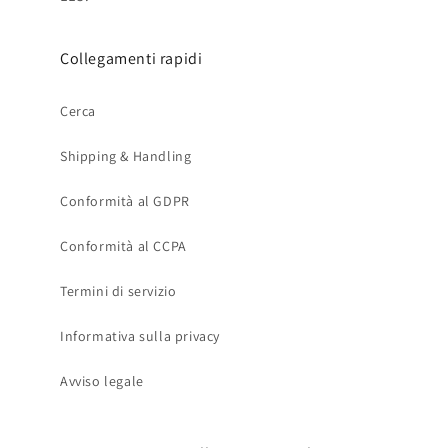
Collegamenti rapidi
Cerca
Shipping & Handling
Conformità al GDPR
Conformità al CCPA
Termini di servizio
Informativa sulla privacy
Avviso legale